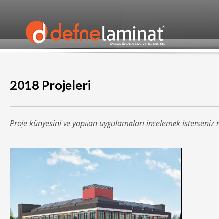
2018 Projeleri
Proje künyesini ve yapılan uygulamaları incelemek isterseniz re