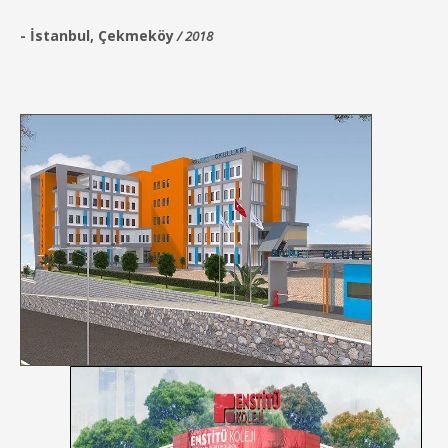
-
İstanbul, Çekmeköy
/ 2018